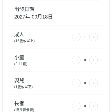
出發日期
2027年 09月18日
成人
−
+
(18歲或以上)
小童
−
+
(2-11歲)
嬰兒
−
+
(1歲或以下)
長者
−
+
(持長者卡者)