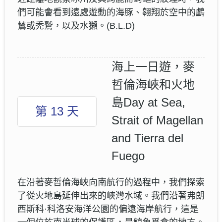
們可能會看到遠處遊動的海豚、翱翔於空中的鸕
鶿或禿鷲，以及水獺。(B.L.D)
海上一日遊，麥
哲倫海峽和火地
島Day at Sea,
第 13 天
Strait of Magellan
and Tierra del
Fuego
在沿著麥哲倫海峽向南航行的過程中，我們探索
了從火地島延伸出來的峽灣水域。我們沿著弗朗
西斯科·科洛安海洋公園的偏遠海岸航行，這是