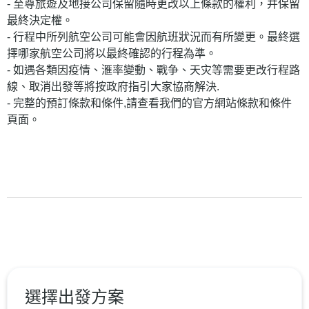
- 至尊旅遊及地接公司保留隨時更改以上條款的權利，并保留
最終決定權。
- 行程中所列航空公司可能會因航班狀況而有所變更。最終選
擇哪家航空公司將以最終確認的行程為準。
- 如遇各類因疫情、滙率變動、戰争、天灾等需要更改行程路
線、取消出發等將按政府指引大家協商解決.
- 完整的預訂條款和條件,請查看我們的官方網站條款和條件
頁面。
選擇出發方案