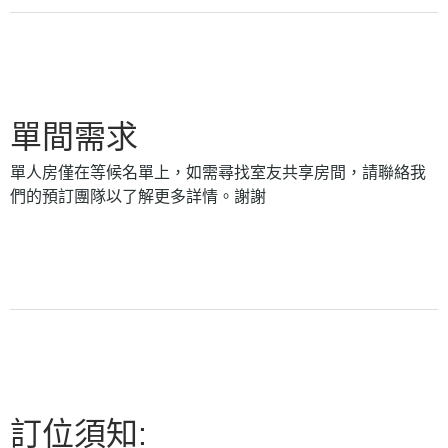
單間需求
單人房僅在等候名單上，如需尋找室友共享房間，請聯絡我
們的預訂團隊以了解更多詳情。謝謝
訂位須知: