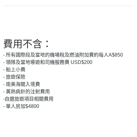
費用不含：
- 所有國際段及當地的機場稅及燃油附加費約每人A$850
- 領隊及當地導遊和司機服務費 USD$200
- 船上小費
- 旅遊保險
- 南美海關入境費
- 黃熱病針的注射費用
-自選旅遊項目相關費用
- 單人房加$4800