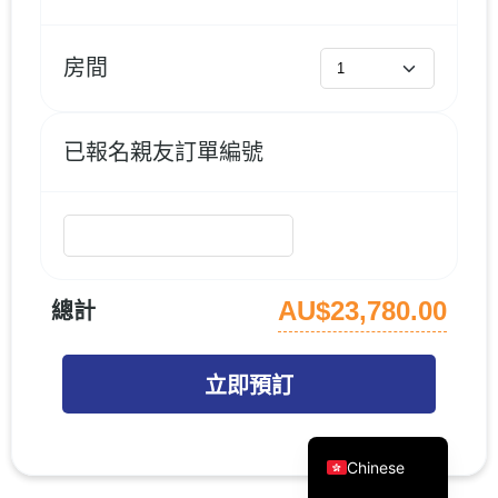
房間
已報名親友訂單編號
AU$23,780.00
總計
立即預訂
English
Chinese