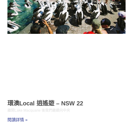
環澳Local 逍遙遊 – NSW 22
離開Lake Macquarie 後我們繼續向中央
閱讀詳情 »