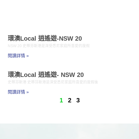
環澳Local 逍遙遊-NSW 20
NSW 20 史蒂芬斯港是深受悉尼家庭所喜愛的度假
閱讀詳情 »
環澳Local 逍遙遊- NSW 20
史蒂芬斯港 史蒂芬斯港是深受悉尼家庭所喜愛的度假後
閱讀詳情 »
1
2
3