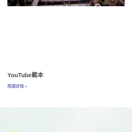
YouTube範本
閱讀詳情 »