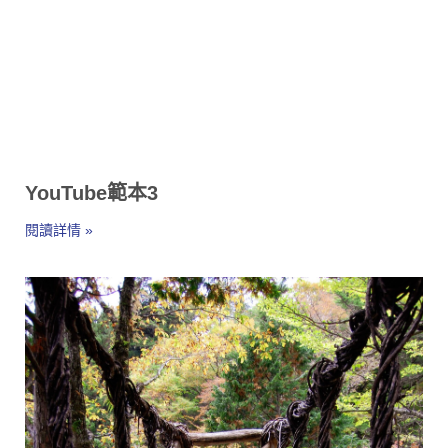
YouTube範本3
閱讀詳情 »