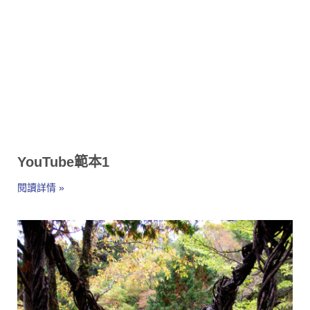
YouTube範本1
閱讀詳情 »