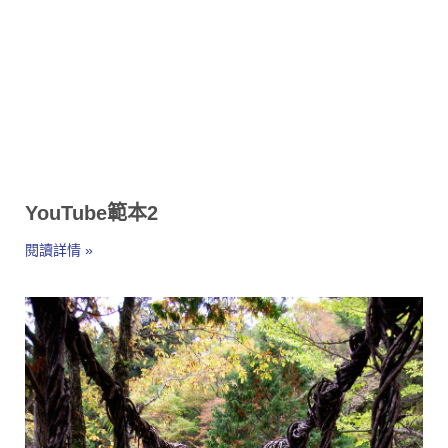
YouTube範本2
閱讀詳情 »