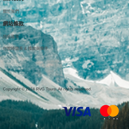
關於我們
網站條款
隱私政策
付款時間表 & 條款與條件
Copyright © 2024 RVG Tours. All rights reserved.